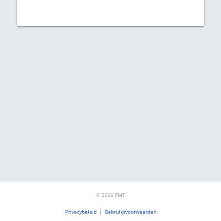
© 2026 PMT
|
Privacybeleid
Gebruiksvoorwaarden